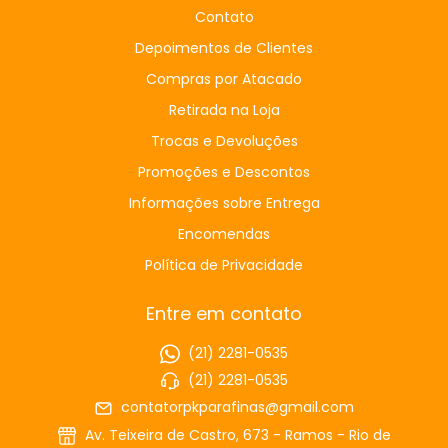
Contato
Depoimentos de Clientes
Compras por Atacado
Retirada na Loja
Trocas e Devoluções
Promoções e Descontos
Informações sobre Entrega
Encomendas
Política de Privacidade
Entre em contato
(21) 2281-0535
(21) 2281-0535
contatorpkparafinas@gmail.com
Av. Teixeira de Castro, 673 - Ramos - Rio de