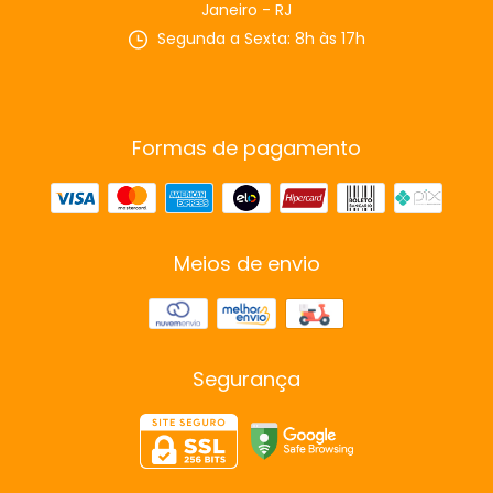
Janeiro - RJ
Segunda a Sexta: 8h às 17h
Formas de pagamento
Meios de envio
Segurança