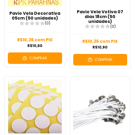
Pavio Vela Votiva 07
Pavio Vela Decorativa
dias 18cm (50
05cm (50 unidades)
unidades)
(0)
(0)
R$10,36
com
PIX
R$10,36
com
PIX
R$10,90
R$10,90
COMPRAR
COMPRAR