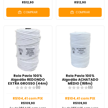
R$12,90
R$12,90
COMPRAR
COMPRAR
Rolo Pavio 100%
Rolo Pavio 100%
Algodão REDONDO
Algodão ACHATADO
EXTRA GROSSO (44m)
MÉDIO (168m)
(0)
(0)
R$104,41
com
PIX
R$104,41
com
PIX
R$109,90
R$109,90