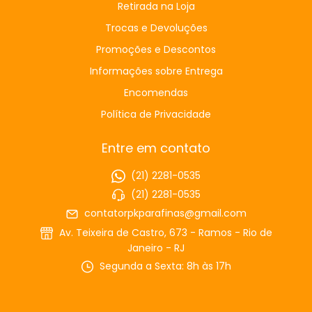
Retirada na Loja
Trocas e Devoluções
Promoções e Descontos
Informações sobre Entrega
Encomendas
Política de Privacidade
Entre em contato
(21) 2281-0535
(21) 2281-0535
contatorpkparafinas@gmail.com
Av. Teixeira de Castro, 673 - Ramos - Rio de
Janeiro - RJ
Segunda a Sexta: 8h às 17h