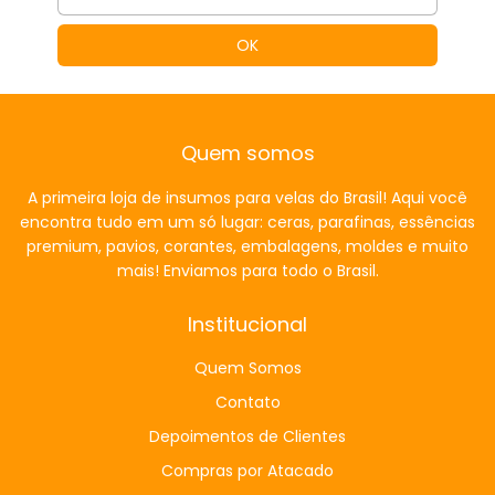
Quem somos
A primeira loja de insumos para velas do Brasil! Aqui você
encontra tudo em um só lugar: ceras, parafinas, essências
premium, pavios, corantes, embalagens, moldes e muito
mais! Enviamos para todo o Brasil.
Institucional
Quem Somos
Contato
Depoimentos de Clientes
Compras por Atacado