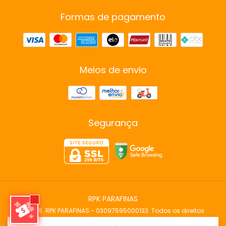
Formas de pagamento
Meios de envio
Segurança
RPK PARAFINAS
©2026. RPK PARAFINAS - 03097595000133. Todos os direitos
reservados.