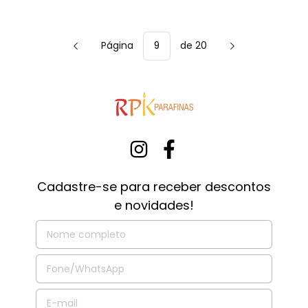
Página
de 20
Cadastre-se para receber descontos
e novidades!